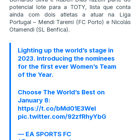
potencial lote para a TOTY, lista que conta
ainda com dois atletas a atuar na Liga
Portugal – Mendi Taremi (FC Porto) e Nicolás
Otamendi (SL Benfica).
Lighting up the world’s stage in
2023. Introducing the nominees
for the first ever Women’s Team
of the Year.
Choose The World’s Best on
January 8:
https://t.co/bMd01E3Wel
pic.twitter.com/92zfRhyYbG
— EA SPORTS FC