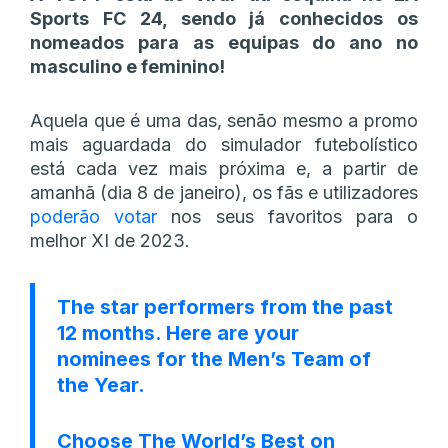
Sports FC 24, sendo já conhecidos os
nomeados para as equipas do ano no
masculino e feminino!
Aquela que é uma das, senão mesmo a promo
mais aguardada do simulador futebolístico
está cada vez mais próxima e, a partir de
amanhã (dia 8 de janeiro), os fãs e utilizadores
poderão votar
nos seus favoritos para o
melhor XI de 2023.
The star performers from the past
12 months. Here are your
nominees for the Men’s Team of
the Year.
Choose The World’s Best on