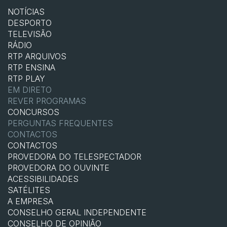
NOTÍCIAS
DESPORTO
TELEVISÃO
RÁDIO
RTP ARQUIVOS
RTP ENSINA
RTP PLAY
EM DIRETO
REVER PROGRAMAS
CONCURSOS
PERGUNTAS FREQUENTES
CONTACTOS
CONTACTOS
PROVEDORA DO TELESPECTADOR
PROVEDORA DO OUVINTE
ACESSIBILIDADES
SATÉLITES
A EMPRESA
CONSELHO GERAL INDEPENDENTE
CONSELHO DE OPINIÃO