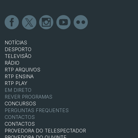
NOTÍCIAS
DESPORTO
TELEVISÃO
RÁDIO
RTP ARQUIVOS
RTP ENSINA
RTP PLAY
EM DIRETO
REVER PROGRAMAS
CONCURSOS
PERGUNTAS FREQUENTES
CONTACTOS
CONTACTOS
PROVEDORA DO TELESPECTADOR
PROVEDORA DO OUVINTE