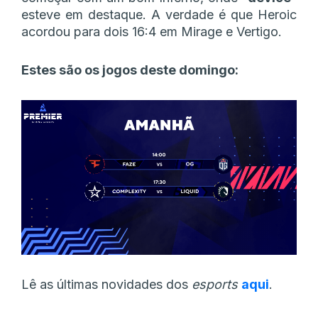
esteve em destaque. A verdade é que Heroic
acordou para dois 16:4 em Mirage e Vertigo.
Estes são os jogos deste domingo:
Lê as últimas novidades dos
esports
aqui
.