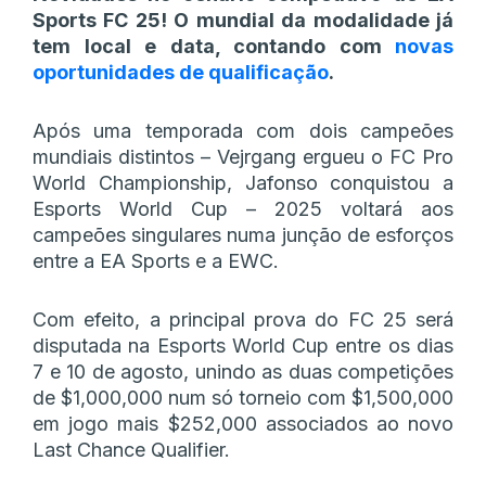
Sports FC 25! O mundial da modalidade já
tem local e data, contando com
novas
oportunidades de qualificação
.
Após uma temporada com dois campeões
mundiais distintos – Vejrgang ergueu o FC Pro
World Championship, Jafonso conquistou a
Esports World Cup – 2025 voltará aos
campeões singulares numa junção de esforços
entre a EA Sports e a EWC.
Com efeito, a principal prova do FC 25 será
disputada na Esports World Cup entre os dias
7 e 10 de agosto, unindo as duas competições
de $1,000,000 num só torneio com $1,500,000
em jogo mais $252,000 associados ao novo
Last Chance Qualifier.