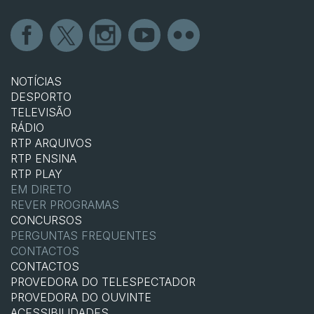
NOTÍCIAS
DESPORTO
TELEVISÃO
RÁDIO
RTP ARQUIVOS
RTP ENSINA
RTP PLAY
EM DIRETO
REVER PROGRAMAS
CONCURSOS
PERGUNTAS FREQUENTES
CONTACTOS
CONTACTOS
PROVEDORA DO TELESPECTADOR
PROVEDORA DO OUVINTE
ACESSIBILIDADES