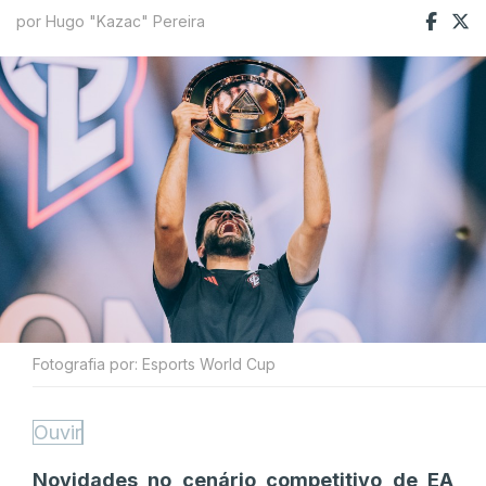
por Hugo "Kazac" Pereira
Fotografia por: Esports World Cup
Ouvir
Novidades no cenário competitivo de EA