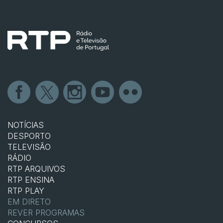
NOTÍCIAS
DESPORTO
TELEVISÃO
RÁDIO
RTP ARQUIVOS
RTP ENSINA
RTP PLAY
EM DIRETO
REVER PROGRAMAS