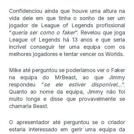
Confidenciou ainda que houve uma altura na
vida dele em que tinha o sonho de ser um
jogador de League of Legends profissional
“
queria ser como o faker
“. Revelou que joga
League of Legends há 13 anos e que seria
incrível conseguir ter uma equipa com os
melhores jogadores e tentar vencer os Worlds.
Mike até perguntou se poderíamos ver o Faker
na equipa do MrBeast, ao que Jimmy
respondeu “
se ele estiver disponível…
“.
Quanto ao nome da equipa, Jimmy não foi
muito longe e disse que provavelmente se
chamaria Beast.
O apresentador até perguntou se o criador
estaria interessado em gerir uma equipa da