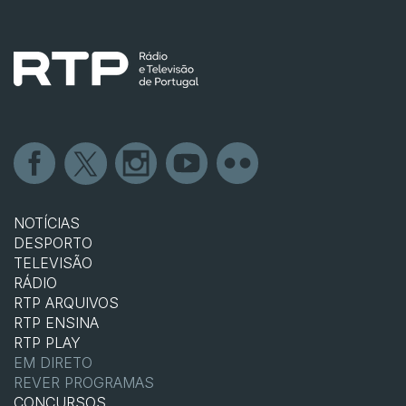
NOTÍCIAS
DESPORTO
TELEVISÃO
RÁDIO
RTP ARQUIVOS
RTP ENSINA
RTP PLAY
EM DIRETO
REVER PROGRAMAS
CONCURSOS