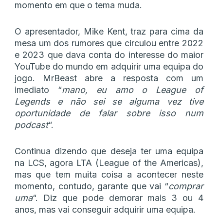
momento em que o tema muda.
O apresentador, Mike Kent, traz para cima da
mesa um dos rumores que circulou entre 2022
e 2023 que dava conta do interesse do maior
YouTube do mundo em adquirir uma equipa do
jogo. MrBeast abre a resposta com um
imediato “
mano, eu amo o League of
Legends e não sei se alguma vez tive
oportunidade de falar sobre isso num
podcast
“.
Continua dizendo que deseja ter uma equipa
na LCS, agora LTA (League of the Americas),
mas que tem muita coisa a acontecer neste
momento, contudo, garante que vai “
comprar
uma
“. Diz que pode demorar mais 3 ou 4
anos, mas vai conseguir adquirir uma equipa.