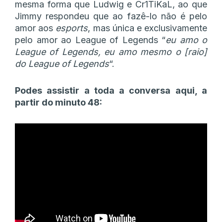
mesma forma que Ludwig e Cr1TiKaL, ao que
Jimmy respondeu que ao fazê-lo não é pelo
amor aos
esports
, mas única e exclusivamente
pelo amor ao League of Legends “
eu amo o
League of Legends, eu amo mesmo o [raio]
do League of Legends
“.
Podes assistir a toda a conversa aqui, a
partir do minuto 48: