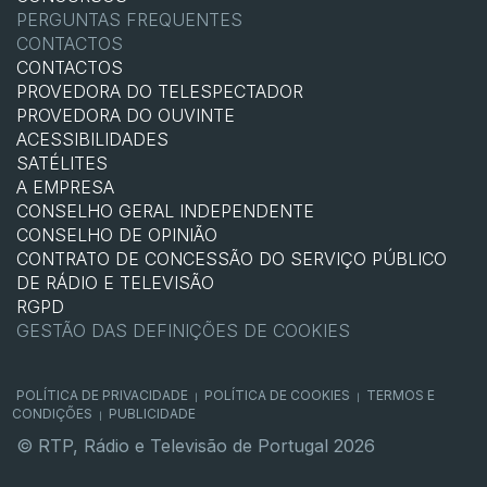
PERGUNTAS FREQUENTES
CONTACTOS
CONTACTOS
PROVEDORA DO TELESPECTADOR
PROVEDORA DO OUVINTE
ACESSIBILIDADES
SATÉLITES
A EMPRESA
CONSELHO GERAL INDEPENDENTE
CONSELHO DE OPINIÃO
CONTRATO DE CONCESSÃO DO SERVIÇO PÚBLICO
DE RÁDIO E TELEVISÃO
RGPD
GESTÃO DAS DEFINIÇÕES DE COOKIES
POLÍTICA DE PRIVACIDADE
POLÍTICA DE COOKIES
TERMOS E
|
|
CONDIÇÕES
PUBLICIDADE
|
© RTP, Rádio e Televisão de Portugal 2026