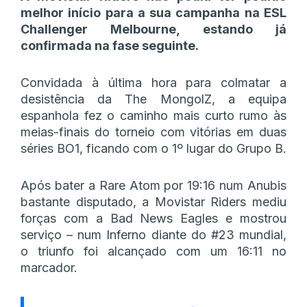
melhor início para a sua campanha na ESL
Challenger Melbourne, estando já
confirmada na fase seguinte.
Convidada à última hora para colmatar a
desistência da The MongolZ, a equipa
espanhola fez o caminho mais curto rumo às
meias-finais do torneio com vitórias em duas
séries BO1, ficando com o 1º lugar do Grupo B.
Após bater a Rare Atom por 19:16 num Anubis
bastante disputado, a Movistar Riders mediu
forças com a Bad News Eagles e mostrou
serviço – num Inferno diante do #23 mundial,
o triunfo foi alcançado com um 16:11 no
marcador.