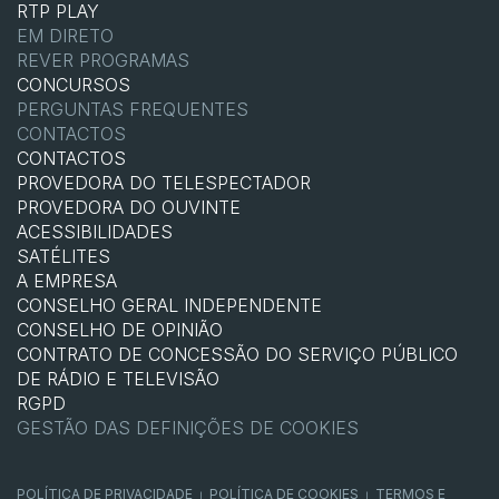
RTP PLAY
EM DIRETO
REVER PROGRAMAS
CONCURSOS
PERGUNTAS FREQUENTES
CONTACTOS
CONTACTOS
PROVEDORA DO TELESPECTADOR
PROVEDORA DO OUVINTE
ACESSIBILIDADES
SATÉLITES
A EMPRESA
CONSELHO GERAL INDEPENDENTE
CONSELHO DE OPINIÃO
CONTRATO DE CONCESSÃO DO SERVIÇO PÚBLICO
DE RÁDIO E TELEVISÃO
RGPD
GESTÃO DAS DEFINIÇÕES DE COOKIES
POLÍTICA DE PRIVACIDADE
POLÍTICA DE COOKIES
TERMOS E
|
|