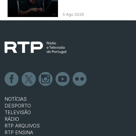
5 Ago 2026
NOTÍCIAS
DESPORTO
TELEVISÃO
RÁDIO
RTP ARQUIVOS
RTP ENSINA