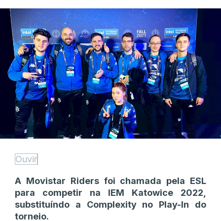
Ouvir
A Movistar Riders foi chamada pela ESL
para competir na IEM Katowice 2022,
substituíndo a Complexity no Play-In do
torneio.