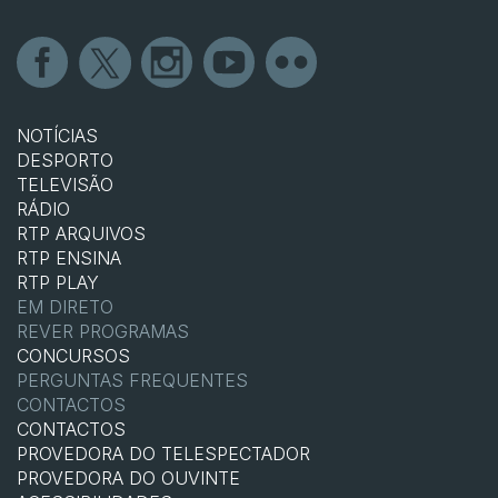
NOTÍCIAS
DESPORTO
TELEVISÃO
RÁDIO
RTP ARQUIVOS
RTP ENSINA
RTP PLAY
EM DIRETO
REVER PROGRAMAS
CONCURSOS
PERGUNTAS FREQUENTES
CONTACTOS
CONTACTOS
PROVEDORA DO TELESPECTADOR
PROVEDORA DO OUVINTE