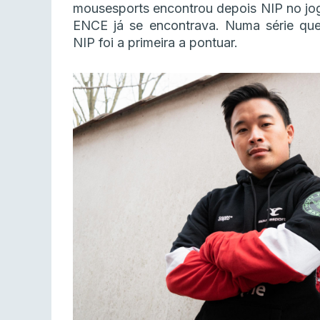
mousesports encontrou depois NIP no jog
ENCE já se encontrava. Numa série que
NIP foi a primeira a pontuar.