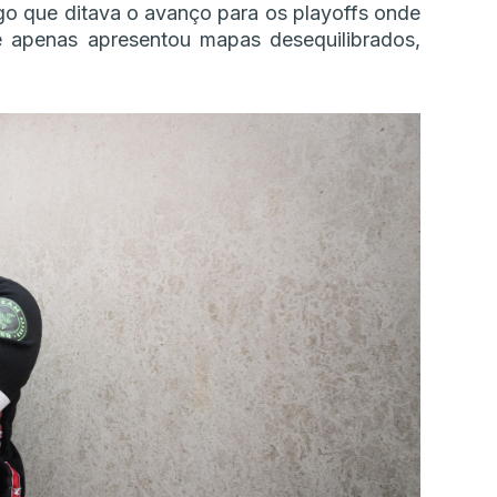
o que ditava o avanço para os playoffs onde
 apenas apresentou mapas desequilibrados,