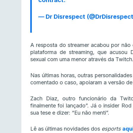
— Dr Disrespect (@DrDisrespec
A resposta do streamer acabou por não 
plataforma de streaming, que acusou 
sexual com uma menor através da Twitch
Nas últimas horas, outras personalidades
comentado o caso, apoiaram a versão de
Zach Diaz, outro funcionário da Twi
finalmente foi lançado”. Já o insider Rod
sua tese e dizer: “Eu não menti”.
Lê as últimas novidades dos
esports
aqu