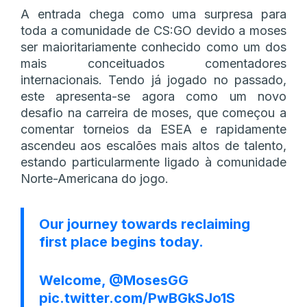
A entrada chega como uma surpresa para
toda a comunidade de CS:GO devido a moses
ser maioritariamente conhecido como um dos
mais conceituados comentadores
internacionais. Tendo já jogado no passado,
este apresenta-se agora como um novo
desafio na carreira de moses, que começou a
comentar torneios da ESEA e rapidamente
ascendeu aos escalões mais altos de talento,
estando particularmente ligado à comunidade
Norte-Americana do jogo.
Our journey towards reclaiming
first place begins today.
Welcome,
@MosesGG
pic.twitter.com/PwBGkSJo1S