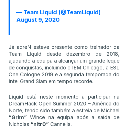
— Team Liquid (@TeamLiquid)
August 9, 2020
Já adreN esteve presente como treinador da
Team Liquid desde dezembro de 2018,
ajudando a equipa a alcançar um grande leque
de conquistas, incluindo o IEM Chicago, a ESL
One Cologne 2019 e a segunda temporada do
Intel Grand Slam em tempo recorde.
Liquid está neste momento a participar na
DreamHack Open Summer 2020 – América do
Norte, tendo sido também a estreia de Michael
“Grim”
Wince na equipa após a saída de
Nicholas
“nitr0”
Cannella.