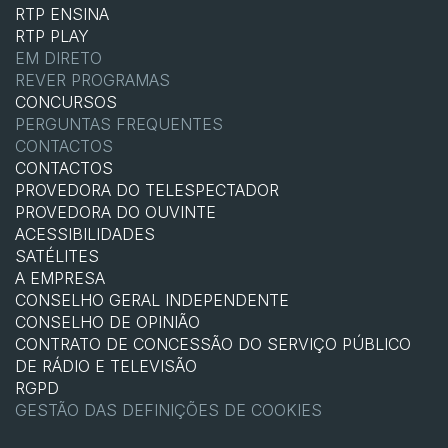
RTP ENSINA
RTP PLAY
EM DIRETO
REVER PROGRAMAS
CONCURSOS
PERGUNTAS FREQUENTES
CONTACTOS
CONTACTOS
PROVEDORA DO TELESPECTADOR
PROVEDORA DO OUVINTE
ACESSIBILIDADES
SATÉLITES
A EMPRESA
CONSELHO GERAL INDEPENDENTE
CONSELHO DE OPINIÃO
CONTRATO DE CONCESSÃO DO SERVIÇO PÚBLICO
DE RÁDIO E TELEVISÃO
RGPD
GESTÃO DAS DEFINIÇÕES DE COOKIES