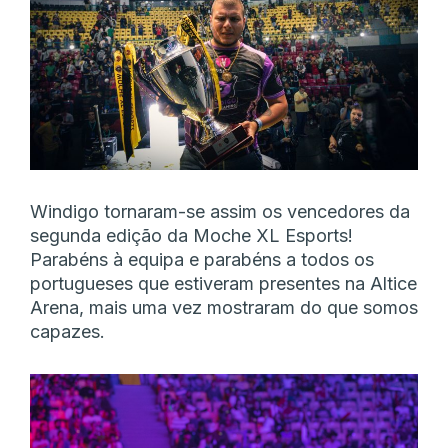
Windigo tornaram-se assim os vencedores da
segunda edição da Moche XL Esports!
Parabéns à equipa e parabéns a todos os
portugueses que estiveram presentes na Altice
Arena, mais uma vez mostraram do que somos
capazes.