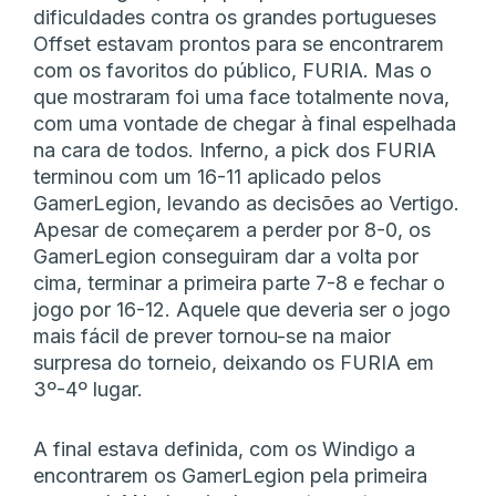
dificuldades contra os grandes portugueses
Offset estavam prontos para se encontrarem
com os favoritos do público, FURIA. Mas o
que mostraram foi uma face totalmente nova,
com uma vontade de chegar à final espelhada
na cara de todos. Inferno, a pick dos FURIA
terminou com um 16-11 aplicado pelos
GamerLegion, levando as decisões ao Vertigo.
Apesar de começarem a perder por 8-0, os
GamerLegion conseguiram dar a volta por
cima, terminar a primeira parte 7-8 e fechar o
jogo por 16-12. Aquele que deveria ser o jogo
mais fácil de prever tornou-se na maior
surpresa do torneio, deixando os FURIA em
3º-4º lugar.
A final estava definida, com os Windigo a
encontrarem os GamerLegion pela primeira