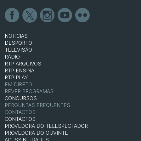
NOTÍCIAS
DESPORTO
TELEVISÃO
RÁDIO
RTP ARQUIVOS
RTP ENSINA
RTP PLAY
EM DIRETO
REVER PROGRAMAS
CONCURSOS
PERGUNTAS FREQUENTES
CONTACTOS
CONTACTOS
PROVEDORA DO TELESPECTADOR
PROVEDORA DO OUVINTE
ACESSIBILIDADES