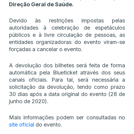
Direção Geral de Saúde.
Devido às restrições impostas pelas
autoridades à celebração de espetáculos
públicos e à livre circulação de pessoas, as
entidades organizadoras do evento viram-se
forçadas a cancelar o evento.
A devolução dos bilhetes será feita de forma
automática pela Blueticket através dos seus
canais oficiais. Para tal, será necessária a
solicitação da devolução, tendo como prazo
30 dias após a data original do evento (28 de
junho de 2020).
Mais informações podem ser consultadas no
site oficial
do evento.