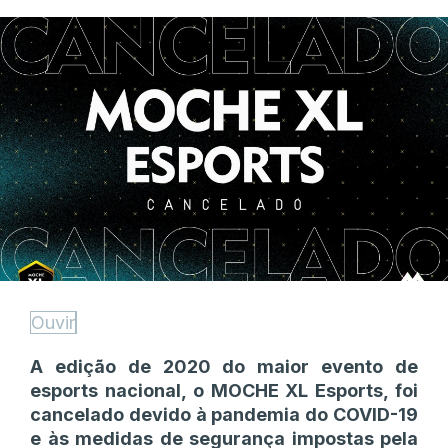
Ouvir
A edição de 2020 do maior evento de
esports nacional, o MOCHE XL Esports, foi
cancelado devido à pandemia do COVID-19
e às medidas de segurança impostas pela