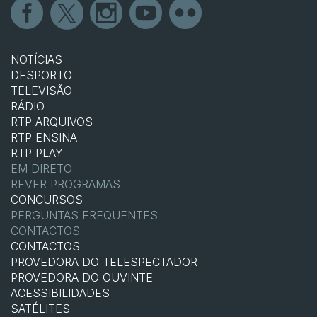
NOTÍCIAS
DESPORTO
TELEVISÃO
RÁDIO
RTP ARQUIVOS
RTP ENSINA
RTP PLAY
EM DIRETO
REVER PROGRAMAS
CONCURSOS
PERGUNTAS FREQUENTES
CONTACTOS
CONTACTOS
PROVEDORA DO TELESPECTADOR
PROVEDORA DO OUVINTE
ACESSIBILIDADES
SATÉLITES