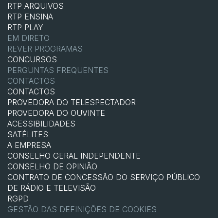
RTP ARQUIVOS
RTP ENSINA
RTP PLAY
EM DIRETO
REVER PROGRAMAS
CONCURSOS
PERGUNTAS FREQUENTES
CONTACTOS
CONTACTOS
PROVEDORA DO TELESPECTADOR
PROVEDORA DO OUVINTE
ACESSIBILIDADES
SATÉLITES
A EMPRESA
CONSELHO GERAL INDEPENDENTE
CONSELHO DE OPINIÃO
CONTRATO DE CONCESSÃO DO SERVIÇO PÚBLICO
DE RÁDIO E TELEVISÃO
RGPD
GESTÃO DAS DEFINIÇÕES DE COOKIES