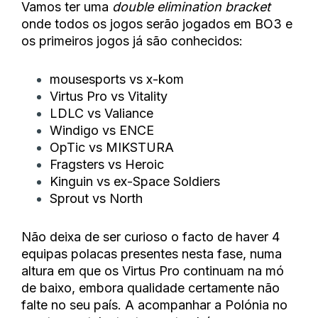
Vamos ter uma
double elimination bracket
onde todos os jogos serão jogados em BO3 e
os primeiros jogos já são conhecidos:
mousesports vs x-kom
Virtus Pro vs Vitality
LDLC vs Valiance
Windigo vs ENCE
OpTic vs MIKSTURA
Fragsters vs Heroic
Kinguin vs ex-Space Soldiers
Sprout vs North
Não deixa de ser curioso o facto de haver 4
equipas polacas presentes nesta fase, numa
altura em que os Virtus Pro continuam na mó
de baixo, embora qualidade certamente não
falte no seu país. A acompanhar a Polónia no