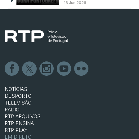
18 Jun 2026
NOTÍCIAS
DESPORTO
TELEVISÃO
RÁDIO
RTP ARQUIVOS
RTP ENSINA
RTP PLAY
EM DIRETO