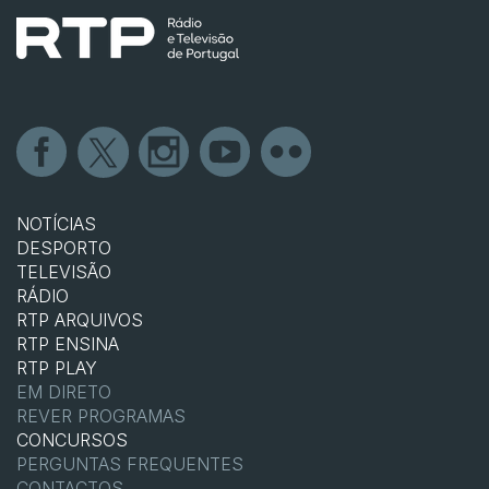
NOTÍCIAS
DESPORTO
TELEVISÃO
RÁDIO
RTP ARQUIVOS
RTP ENSINA
RTP PLAY
EM DIRETO
REVER PROGRAMAS
CONCURSOS
PERGUNTAS FREQUENTES
CONTACTOS