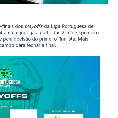
-finais dos
playoffs
da Liga Portuguesa de
tram em jogo já a partir das 21h15. O primeiro
 pela decisão do primeiro finalista. Mais
ampo para fechar a final.