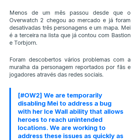
Menos de um mês passou desde que o
Overwatch 2 chegou ao mercado e já foram
desativadas três personagens e um mapa. Mei
é a terceira na lista que já contou com Bastion
e Torbjorn.
Foram descobertos vários problemas com a
muralha da personagem reportados por fãs e
jogadores através das redes sociais.
[
#OW2
] We are temporarily
disabling Mei to address a bug
with her Ice Wall ability that allows
heroes to reach unintended
locations. We are working to
address these issues as quickly as