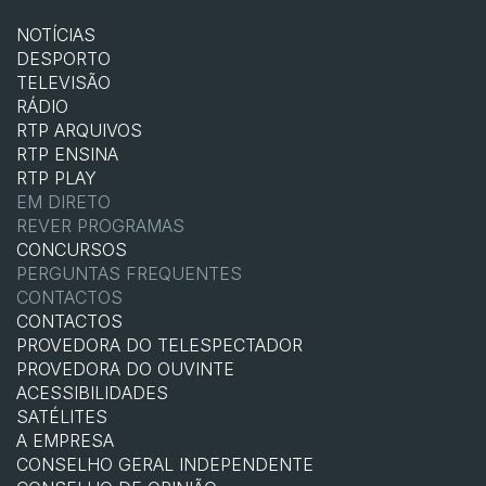
NOTÍCIAS
DESPORTO
TELEVISÃO
RÁDIO
RTP ARQUIVOS
RTP ENSINA
RTP PLAY
EM DIRETO
REVER PROGRAMAS
CONCURSOS
PERGUNTAS FREQUENTES
CONTACTOS
CONTACTOS
PROVEDORA DO TELESPECTADOR
PROVEDORA DO OUVINTE
ACESSIBILIDADES
SATÉLITES
A EMPRESA
CONSELHO GERAL INDEPENDENTE