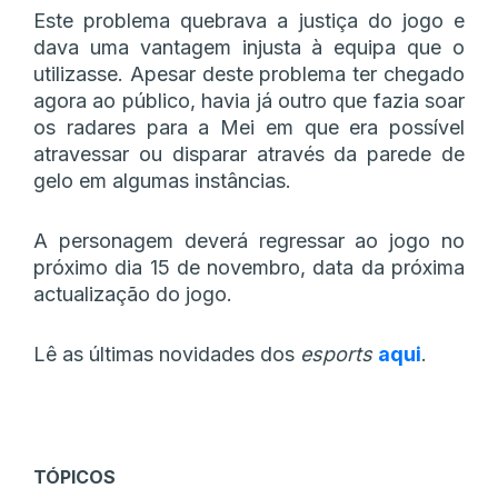
Este problema quebrava a justiça do jogo e
dava uma vantagem injusta à equipa que o
utilizasse. Apesar deste problema ter chegado
agora ao público, havia já outro que fazia soar
os radares para a Mei em que era possível
atravessar ou disparar através da parede de
gelo em algumas instâncias.
A personagem deverá regressar ao jogo no
próximo dia 15 de novembro, data da próxima
actualização do jogo.
Lê as últimas novidades dos
esports
aqui
.
TÓPICOS