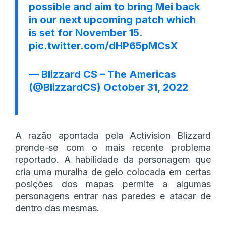
possible and aim to bring Mei back
in our next upcoming patch which
is set for November 15.
pic.twitter.com/dHP65pMCsX
— Blizzard CS – The Americas
(@BlizzardCS)
October 31, 2022
A razão apontada pela Activision Blizzard
prende-se com o mais recente problema
reportado. A habilidade da personagem que
cria uma muralha de gelo colocada em certas
posições dos mapas permite a algumas
personagens entrar nas paredes e atacar de
dentro das mesmas.