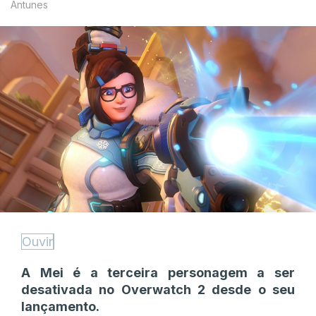
Antunes
Ouvir
A Mei é a terceira personagem a ser
desativada no Overwatch 2 desde o seu
lançamento.