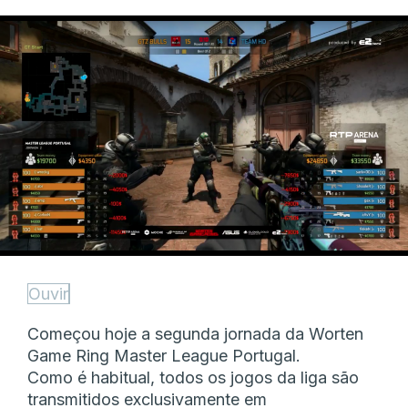
Ouvir
Começou hoje a segunda jornada da Worten
Game Ring Master League Portugal.
Como é habitual, todos os jogos da liga são
transmitidos exclusivamente em