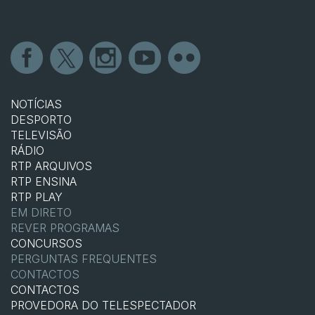
NOTÍCIAS
DESPORTO
TELEVISÃO
RÁDIO
RTP ARQUIVOS
RTP ENSINA
RTP PLAY
EM DIRETO
REVER PROGRAMAS
CONCURSOS
PERGUNTAS FREQUENTES
CONTACTOS
CONTACTOS
PROVEDORA DO TELESPECTADOR