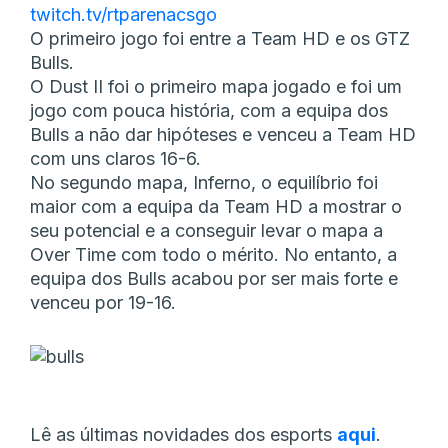
twitch.tv/rtparenacsgo
O primeiro jogo foi entre a Team HD e os GTZ
Bulls.
O Dust II foi o primeiro mapa jogado e foi um
jogo com pouca história, com a equipa dos
Bulls a não dar hipóteses e venceu a Team HD
com uns claros 16-6.
No segundo mapa, Inferno, o equilíbrio foi
maior com a equipa da Team HD a mostrar o
seu potencial e a conseguir levar o mapa a
Over Time com todo o mérito. No entanto, a
equipa dos Bulls acabou por ser mais forte e
venceu por 19-16.
Lê as últimas novidades dos esports
aqui
.