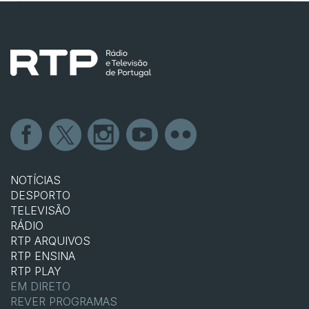
NOTÍCIAS
DESPORTO
TELEVISÃO
RÁDIO
RTP ARQUIVOS
RTP ENSINA
RTP PLAY
EM DIRETO
REVER PROGRAMAS