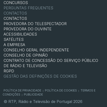
CONCURSOS
PERGUNTAS FREQUENTES
CONTACTOS
CONTACTOS
PROVEDORA DO TELESPECTADOR
PROVEDORA DO OUVINTE
ACESSIBILIDADES
SATÉLITES
A EMPRESA
CONSELHO GERAL INDEPENDENTE
CONSELHO DE OPINIÃO
CONTRATO DE CONCESSÃO DO SERVIÇO PÚBLICO
DE RÁDIO E TELEVISÃO
RGPD
GESTÃO DAS DEFINIÇÕES DE COOKIES
POLÍTICA DE PRIVACIDADE
POLÍTICA DE COOKIES
TERMOS E
|
|
CONDIÇÕES
PUBLICIDADE
|
© RTP, Rádio e Televisão de Portugal 2026