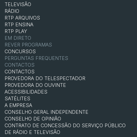
TELEVISÃO
RÁDIO
RTP ARQUIVOS
RTP ENSINA
RTP PLAY
EM DIRETO
REVER PROGRAMAS
CONCURSOS
PERGUNTAS FREQUENTES
CONTACTOS
CONTACTOS
PROVEDORA DO TELESPECTADOR
PROVEDORA DO OUVINTE
ACESSIBILIDADES
SATÉLITES
A EMPRESA
CONSELHO GERAL INDEPENDENTE
CONSELHO DE OPINIÃO
CONTRATO DE CONCESSÃO DO SERVIÇO PÚBLICO
DE RÁDIO E TELEVISÃO