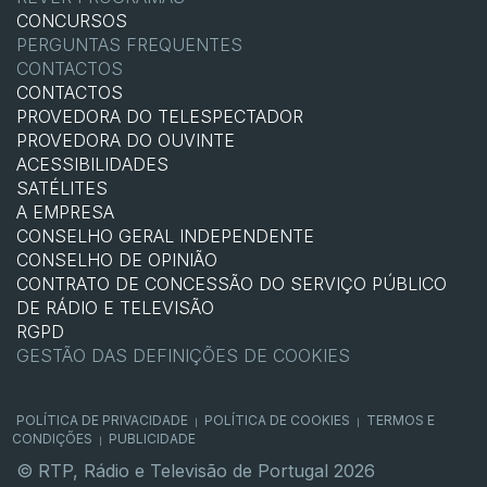
CONCURSOS
PERGUNTAS FREQUENTES
CONTACTOS
CONTACTOS
PROVEDORA DO TELESPECTADOR
PROVEDORA DO OUVINTE
ACESSIBILIDADES
SATÉLITES
A EMPRESA
CONSELHO GERAL INDEPENDENTE
CONSELHO DE OPINIÃO
CONTRATO DE CONCESSÃO DO SERVIÇO PÚBLICO
DE RÁDIO E TELEVISÃO
RGPD
GESTÃO DAS DEFINIÇÕES DE COOKIES
POLÍTICA DE PRIVACIDADE
POLÍTICA DE COOKIES
TERMOS E
|
|
CONDIÇÕES
PUBLICIDADE
|
© RTP, Rádio e Televisão de Portugal 2026