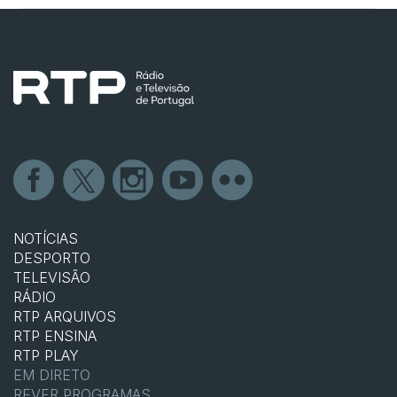
NOTÍCIAS
DESPORTO
TELEVISÃO
RÁDIO
RTP ARQUIVOS
RTP ENSINA
RTP PLAY
EM DIRETO
REVER PROGRAMAS