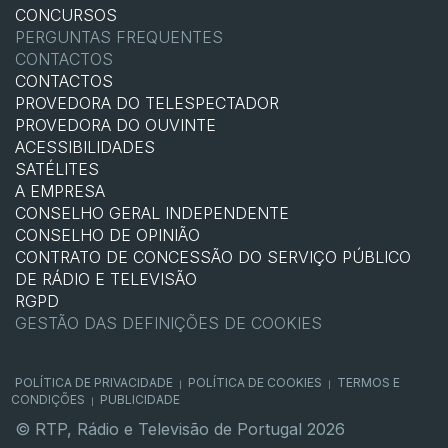
CONCURSOS
PERGUNTAS FREQUENTES
CONTACTOS
CONTACTOS
PROVEDORA DO TELESPECTADOR
PROVEDORA DO OUVINTE
ACESSIBILIDADES
SATÉLITES
A EMPRESA
CONSELHO GERAL INDEPENDENTE
CONSELHO DE OPINIÃO
CONTRATO DE CONCESSÃO DO SERVIÇO PÚBLICO
DE RÁDIO E TELEVISÃO
RGPD
GESTÃO DAS DEFINIÇÕES DE COOKIES
POLÍTICA DE PRIVACIDADE
POLÍTICA DE COOKIES
TERMOS E
|
|
CONDIÇÕES
PUBLICIDADE
|
© RTP, Rádio e Televisão de Portugal 2026