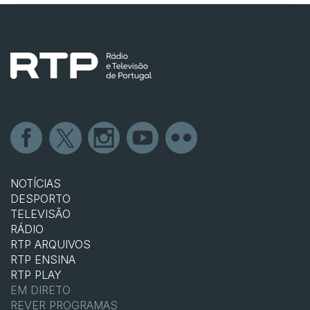
NOTÍCIAS
DESPORTO
TELEVISÃO
RÁDIO
RTP ARQUIVOS
RTP ENSINA
RTP PLAY
EM DIRETO
REVER PROGRAMAS