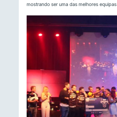
mostrando ser uma das melhores equipas 