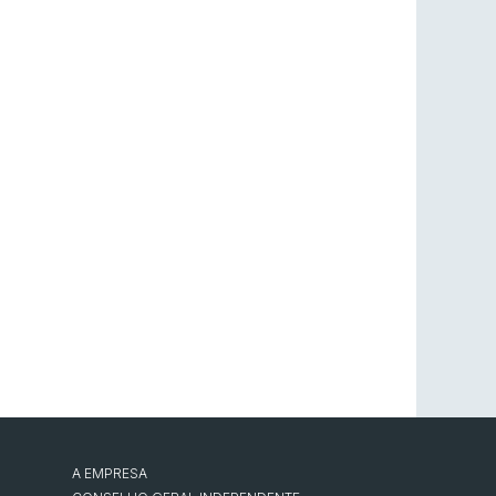
A EMPRESA