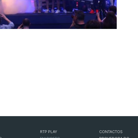
RTP PLAY
CONTACTOS