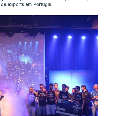
de eSports em Portugal.