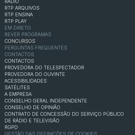
RÁDIO
RTP ARQUIVOS
RTP ENSINA
RTP PLAY
EM DIRETO
REVER PROGRAMAS
CONCURSOS
PERGUNTAS FREQUENTES
CONTACTOS
CONTACTOS
PROVEDORA DO TELESPECTADOR
PROVEDORA DO OUVINTE
ACESSIBILIDADES
SATÉLITES
A EMPRESA
CONSELHO GERAL INDEPENDENTE
CONSELHO DE OPINIÃO
CONTRATO DE CONCESSÃO DO SERVIÇO PÚBLICO
DE RÁDIO E TELEVISÃO
RGPD
GESTÃO DAS DEFINIÇÕES DE COOKIES