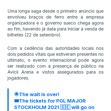
Uma longa saga desde o primeiro anúncio que
envolveu braços de ferro entre a empresa
organizadora e o governo sueco chega agora
ao fim, havendo já data para iniciar a venda de
bilhetes (22 de setembro).
Com a cedência das autoridades locais nos
dois pedidos vitais que estiveram presentes no
ultimato, o evento internacional pode agora
ser realizado com a presença de público na
Avicii Arena e vistos assegurados para os
jogadores.
🌟The wait is over!
🎟️The tickets for PGL MAJOR
STOCKHOLM 2021 🇸🇪 will go on