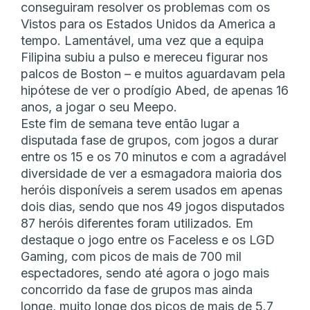
conseguiram resolver os problemas com os
Vistos para os Estados Unidos da America a
tempo. Lamentável, uma vez que a equipa
Filipina subiu a pulso e mereceu figurar nos
palcos de Boston – e muitos aguardavam pela
hipótese de ver o prodígio Abed, de apenas 16
anos, a jogar o seu Meepo.
Este fim de semana teve então lugar a
disputada fase de grupos, com jogos a durar
entre os 15 e os 70 minutos e com a agradável
diversidade de ver a esmagadora maioria dos
heróis disponíveis a serem usados em apenas
dois dias, sendo que nos 49 jogos disputados
87 heróis diferentes foram utilizados. Em
destaque o jogo entre os Faceless e os LGD
Gaming, com picos de mais de 700 mil
espectadores, sendo até agora o jogo mais
concorrido da fase de grupos mas ainda
longe, muito longe dos picos de mais de 5.7