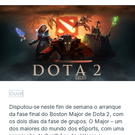
Ouvir
Disputou-se neste fim de semana o arranque
da fase final do Boston Major de Dota 2, com
os dois dias da fase de grupos. O Major – um
dos maiores do mundo dos eSports, com uma