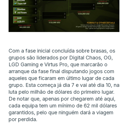
Com a fase inicial concluída sobre brasas, os
grupos são liderados por Digital Chaos, OG,
LGD Gaming e Virtus Pro, que marcarão o
arranque da fase final disputando jogos com
aqueles que ficaram em último lugar de cada
grupo. Esta começa já dia 7 e vai até dia 10, na
luta pelo milhão de dólares do primeiro lugar.
De notar que, apenas por chegarem até aqui,
cada equipa tem um mínimo de 62 mil dólares
garantidos, pelo que ninguém dará a viagem
por perdida.