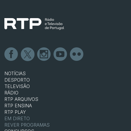
NOTÍCIAS
DESPORTO
TELEVISÃO
RÁDIO
RTP ARQUIVOS
RTP ENSINA
RTP PLAY
EM DIRETO
REVER PROGRAMAS