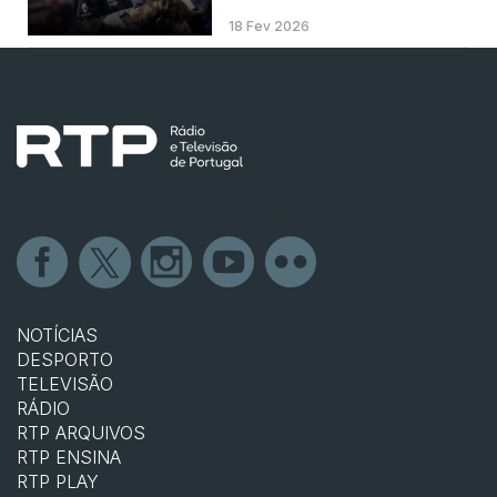
18 Fev 2026
NOTÍCIAS
DESPORTO
TELEVISÃO
RÁDIO
RTP ARQUIVOS
RTP ENSINA
RTP PLAY