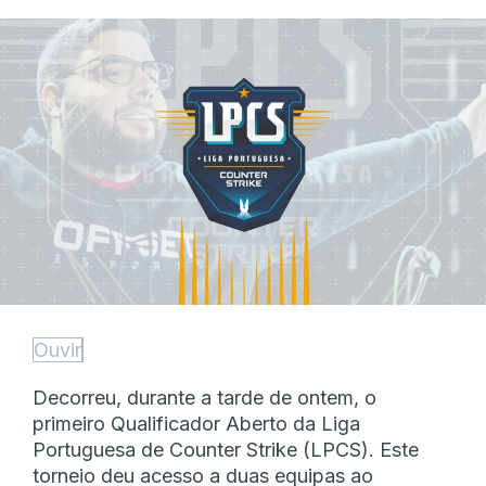
Ouvir
Decorreu, durante a tarde de ontem, o
primeiro Qualificador Aberto da Liga
Portuguesa de Counter Strike (LPCS). Este
torneio deu acesso a duas equipas ao