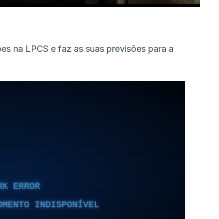
ões na LPCS e faz as suas previsões para a