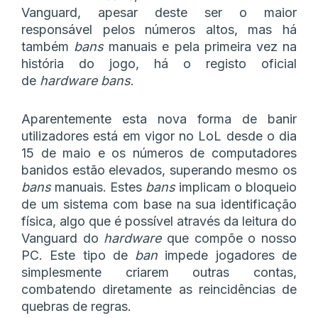
Vanguard, apesar deste ser o maior
responsável pelos números altos, mas há
também
bans
manuais e pela primeira vez na
história do jogo, há o registo oficial
de
hardware bans
.
Aparentemente esta nova forma de banir
utilizadores está em vigor no LoL desde o dia
15 de maio e os números de computadores
banidos estão elevados, superando mesmo os
bans
manuais. Estes
bans
implicam o bloqueio
de um sistema com base na sua identificação
física, algo que é possível através da leitura do
Vanguard do
hardware
que compõe o nosso
PC. Este tipo de
ban
impede jogadores de
simplesmente criarem outras contas,
combatendo diretamente as reincidências de
quebras de regras.