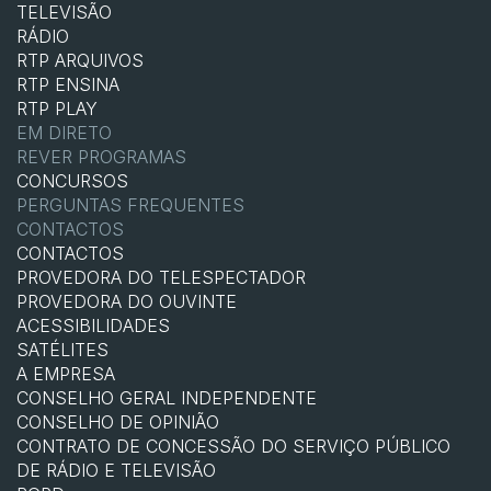
TELEVISÃO
RÁDIO
RTP ARQUIVOS
RTP ENSINA
RTP PLAY
EM DIRETO
REVER PROGRAMAS
CONCURSOS
PERGUNTAS FREQUENTES
CONTACTOS
CONTACTOS
PROVEDORA DO TELESPECTADOR
PROVEDORA DO OUVINTE
ACESSIBILIDADES
SATÉLITES
A EMPRESA
CONSELHO GERAL INDEPENDENTE
CONSELHO DE OPINIÃO
CONTRATO DE CONCESSÃO DO SERVIÇO PÚBLICO
DE RÁDIO E TELEVISÃO