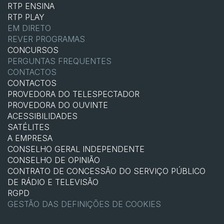
RTP ENSINA
RTP PLAY
EM DIRETO
REVER PROGRAMAS
CONCURSOS
PERGUNTAS FREQUENTES
CONTACTOS
CONTACTOS
PROVEDORA DO TELESPECTADOR
PROVEDORA DO OUVINTE
ACESSIBILIDADES
SATÉLITES
A EMPRESA
CONSELHO GERAL INDEPENDENTE
CONSELHO DE OPINIÃO
CONTRATO DE CONCESSÃO DO SERVIÇO PÚBLICO
DE RÁDIO E TELEVISÃO
RGPD
GESTÃO DAS DEFINIÇÕES DE COOKIES