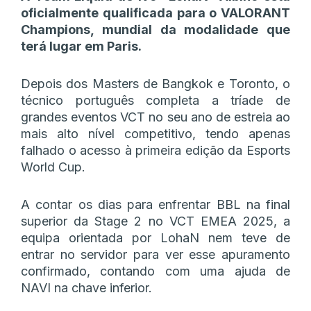
oficialmente qualificada para o VALORANT
Champions, mundial da modalidade que
terá lugar em Paris.
Depois dos Masters de Bangkok e Toronto, o
técnico português completa a tríade de
grandes eventos VCT no seu ano de estreia ao
mais alto nível competitivo, tendo apenas
falhado o acesso à primeira edição da Esports
World Cup.
A contar os dias para enfrentar BBL na final
superior da Stage 2 no VCT EMEA 2025, a
equipa orientada por LohaN nem teve de
entrar no servidor para ver esse apuramento
confirmado, contando com uma ajuda de
NAVI na chave inferior.