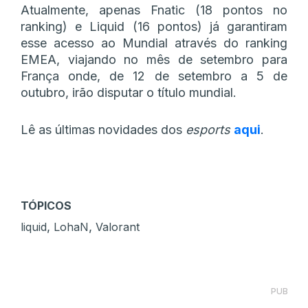
Atualmente, apenas Fnatic (18 pontos no
ranking) e Liquid (16 pontos) já garantiram
esse acesso ao Mundial através do ranking
EMEA, viajando no mês de setembro para
França onde, de 12 de setembro a 5 de
outubro, irão disputar o título mundial.
Lê as últimas novidades dos
esports
aqui
.
TÓPICOS
,
,
liquid
LohaN
Valorant
PUB