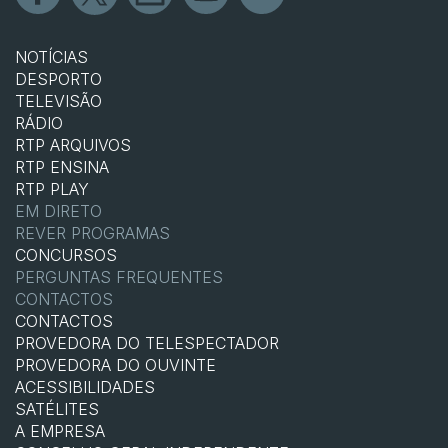
NOTÍCIAS
DESPORTO
TELEVISÃO
RÁDIO
RTP ARQUIVOS
RTP ENSINA
RTP PLAY
EM DIRETO
REVER PROGRAMAS
CONCURSOS
PERGUNTAS FREQUENTES
CONTACTOS
CONTACTOS
PROVEDORA DO TELESPECTADOR
PROVEDORA DO OUVINTE
ACESSIBILIDADES
SATÉLITES
A EMPRESA