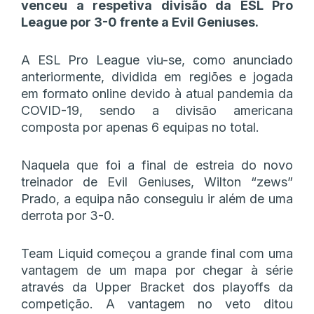
venceu a respetiva divisão da ESL Pro
League por 3-0 frente a Evil Geniuses.
A ESL Pro League viu-se, como anunciado
anteriormente, dividida em regiões e jogada
em formato online devido à atual pandemia da
COVID-19, sendo a divisão americana
composta por apenas 6 equipas no total.
Naquela que foi a final de estreia do novo
treinador de Evil Geniuses, Wilton “zews”
Prado, a equipa não conseguiu ir além de uma
derrota por 3-0.
Team Liquid começou a grande final com uma
vantagem de um mapa por chegar à série
através da Upper Bracket dos playoffs da
competição. A vantagem no veto ditou