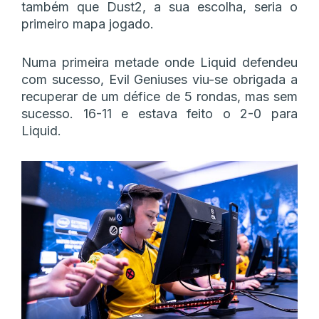
também que Dust2, a sua escolha, seria o
primeiro mapa jogado.
Numa primeira metade onde Liquid defendeu
com sucesso, Evil Geniuses viu-se obrigada a
recuperar de um défice de 5 rondas, mas sem
sucesso. 16-11 e estava feito o 2-0 para
Liquid.