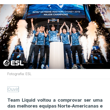
Fotografia: ESL
Ouvir
Team Liquid voltou a comprovar ser uma
das melhores equipas Norte-Americanas e