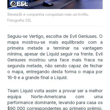
Stewie2k e companhia conquistam mais um troféu.
Fotografia: ESL
Seguiu-se Vertigo, escolha de Evil Geniuses. O
mapa mostrou-se mais equilibrado com a
primeira metade a terminar na vantagem
mínima, apesar de Liquid seguir na frente. Evil
Geniuses mostrou uma face mais fraca na
segunda metade, não sendo capaz de fechar
o mapa, entregando desta forma o mapa por
16-9 e a grande final a Liquid.
Team Liquid volta assim a provar ser a melhor
equipa Norte-Americana com uma
performance dominante, levando para casa os
$90 000 correspondentes ao primeiro prémio,