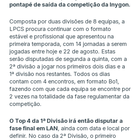
pontapé de saída da competição da Inygon.
Composta por duas divisões de 8 equipas, a
LPCS procura continuar com o formato
estável e profissional que apresentou na
primeira temporada, com 14 jornadas a serem
jogadas entre hoje e 22 de agosto. Estas
serão disputadas de segunda a quinta, com a
2ª divisão a jogar nos primeiros dois dias e a
1ª divisão nos restantes. Todos os dias
contam com 4 encontros, em formato Bo1,
fazendo com que cada equipa se encontre por
2 vezes na totalidade da fase regulamentar da
competição.
O Top 4 da 1ª Divisão irá então disputar a
fase final em LAN
, ainda com data e local por
definir. No caso da 2ª Divisão, o primeiro