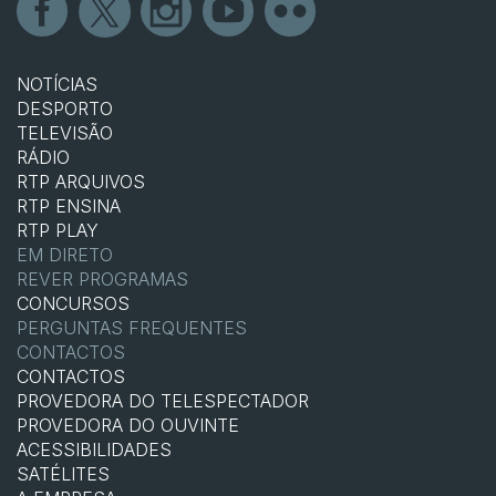
NOTÍCIAS
DESPORTO
TELEVISÃO
RÁDIO
RTP ARQUIVOS
RTP ENSINA
RTP PLAY
EM DIRETO
REVER PROGRAMAS
CONCURSOS
PERGUNTAS FREQUENTES
CONTACTOS
CONTACTOS
PROVEDORA DO TELESPECTADOR
PROVEDORA DO OUVINTE
ACESSIBILIDADES
SATÉLITES