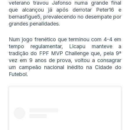
veterano travou Jafonso numa grande final
que alcançou já após derrotar Peter16 e
bernasfigue5, prevalecendo no desempate por
grandes penalidades.
Num jogo frenético que terminou com 4-4 em
tempo regulamentar, Licapu manteve a
tradição do FPF MVP Challenge que, pela 9ª
vez em 9 anos de prova, voltou a consagrar
um campeão nacional inédito na Cidade do
Futebol.