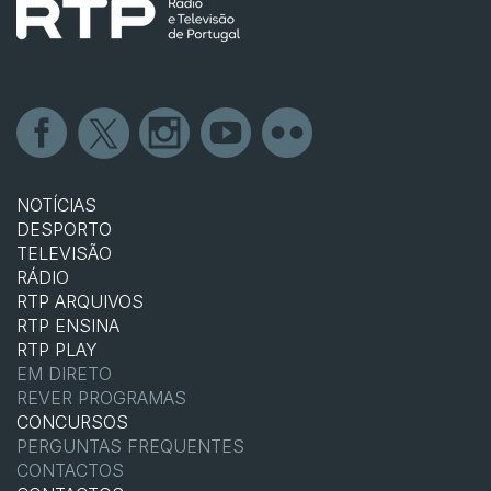
NOTÍCIAS
DESPORTO
TELEVISÃO
RÁDIO
RTP ARQUIVOS
RTP ENSINA
RTP PLAY
EM DIRETO
REVER PROGRAMAS
CONCURSOS
PERGUNTAS FREQUENTES
CONTACTOS