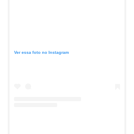
Ver essa foto no Instagram