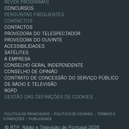
REVER PROGRAMAS
CONCURSOS
PERGUNTAS FREQUENTES
CONTACTOS
CONTACTOS
PROVEDORA DO TELESPECTADOR
PROVEDORA DO OUVINTE
ACESSIBILIDADES
SATÉLITES
A EMPRESA
CONSELHO GERAL INDEPENDENTE
CONSELHO DE OPINIÃO
CONTRATO DE CONCESSÃO DO SERVIÇO PÚBLICO
DE RÁDIO E TELEVISÃO
RGPD
GESTÃO DAS DEFINIÇÕES DE COOKIES
POLÍTICA DE PRIVACIDADE
POLÍTICA DE COOKIES
TERMOS E
|
|
CONDIÇÕES
PUBLICIDADE
|
© RTP, Rádio e Televisão de Portugal 2026