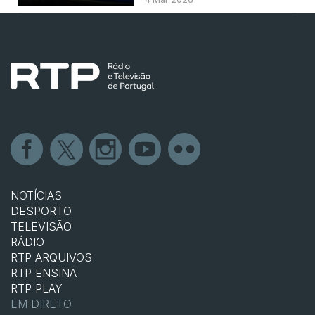
NOTÍCIAS
DESPORTO
TELEVISÃO
RÁDIO
RTP ARQUIVOS
RTP ENSINA
RTP PLAY
EM DIRETO