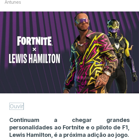
Antunes
Ouvir
Continuam a chegar grandes
personalidades ao Fortnite e o piloto de F1,
Lewis Hamilton, é a próxima adição ao jogo.