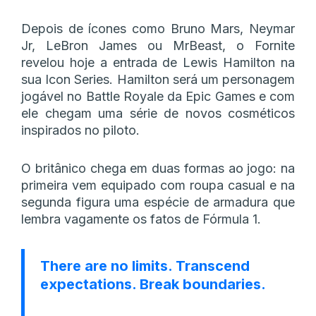
Depois de ícones como Bruno Mars, Neymar
Jr, LeBron James ou MrBeast, o Fornite
revelou hoje a entrada de Lewis Hamilton na
sua Icon Series. Hamilton será um personagem
jogável no Battle Royale da Epic Games e com
ele chegam uma série de novos cosméticos
inspirados no piloto.
O britânico chega em duas formas ao jogo: na
primeira vem equipado com roupa casual e na
segunda figura uma espécie de armadura que
lembra vagamente os fatos de Fórmula 1.
There are no limits. Transcend
expectations. Break boundaries.