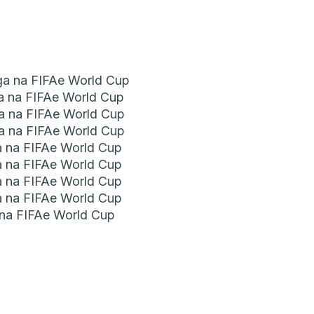
ga na FIFAe World Cup
a na FIFAe World Cup
a na FIFAe World Cup
a na FIFAe World Cup
a na FIFAe World Cup
a na FIFAe World Cup
a na FIFAe World Cup
a na FIFAe World Cup
na FIFAe World Cup