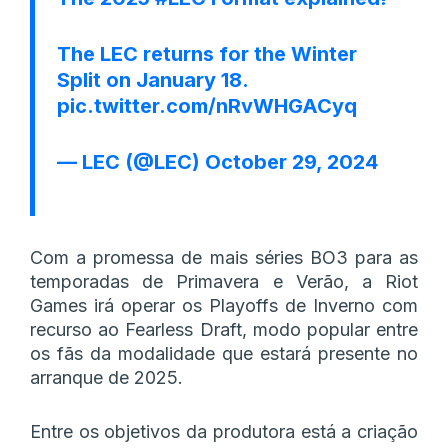
The LEC returns for the Winter
Split on January 18.
pic.twitter.com/nRvWHGACyq
— LEC (@LEC)
October 29, 2024
Com a promessa de mais séries BO3 para as
temporadas de Primavera e Verão, a Riot
Games irá operar os Playoffs de Inverno com
recurso ao Fearless Draft, modo popular entre
os fãs da modalidade que estará presente no
arranque de 2025.
Entre os objetivos da produtora está a criação