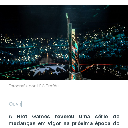
Fotografia por: LEC Troféu
Ouvir
A Riot Games revelou uma série de
mudanças em vigor na próxima época do