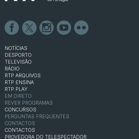
NOTÍCIAS
DESPORTO
TELEVISÃO
RÁDIO
RTP ARQUIVOS
RTP ENSINA
RTP PLAY
EM DIRETO
REVER PROGRAMAS
CONCURSOS
PERGUNTAS FREQUENTES
CONTACTOS
CONTACTOS
PROVEDORA DO TELESPECTADOR