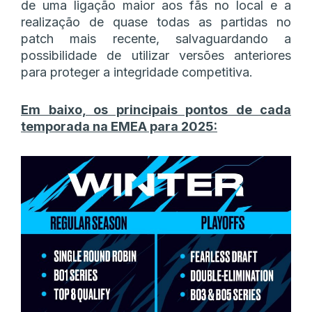
de uma ligação maior aos fãs no local e a
realização de quase todas as partidas no
patch mais recente, salvaguardando a
possibilidade de utilizar versões anteriores
para proteger a integridade competitiva.
Em baixo, os principais pontos de cada
temporada na EMEA para 2025: