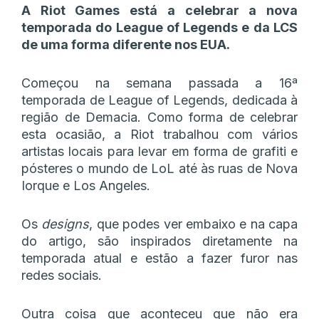
A Riot Games está a celebrar a nova
temporada do League of Legends e da LCS
de uma forma diferente nos EUA.
Começou na semana passada a 16ª
temporada de League of Legends, dedicada à
região de Demacia. Como forma de celebrar
esta ocasião, a Riot trabalhou com vários
artistas locais para levar em forma de grafiti e
pósteres o mundo de LoL até às ruas de Nova
Iorque e Los Angeles.
Os
designs
, que podes ver embaixo e na capa
do artigo, são inspirados diretamente na
temporada atual e estão a fazer furor nas
redes sociais.
Outra coisa que aconteceu que não era