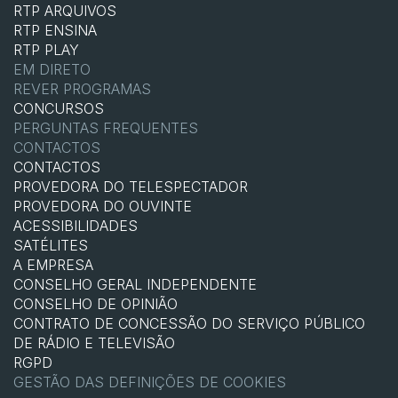
RTP ARQUIVOS
RTP ENSINA
RTP PLAY
EM DIRETO
REVER PROGRAMAS
CONCURSOS
PERGUNTAS FREQUENTES
CONTACTOS
CONTACTOS
PROVEDORA DO TELESPECTADOR
PROVEDORA DO OUVINTE
ACESSIBILIDADES
SATÉLITES
A EMPRESA
CONSELHO GERAL INDEPENDENTE
CONSELHO DE OPINIÃO
CONTRATO DE CONCESSÃO DO SERVIÇO PÚBLICO
DE RÁDIO E TELEVISÃO
RGPD
GESTÃO DAS DEFINIÇÕES DE COOKIES