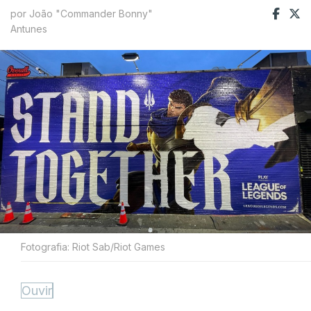
por João "Commander Bonny"
Antunes
Fotografia: Riot Sab/Riot Games
Ouvir