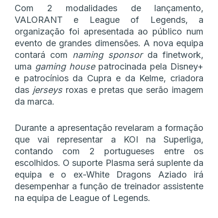
Com 2 modalidades de lançamento,
VALORANT e League of Legends, a
organização foi apresentada ao público num
evento de grandes dimensões. A nova equipa
contará com
naming
sponsor
da finetwork,
uma
gaming house
patrocinada pela Disney+
e patrocínios da Cupra e da Kelme, criadora
das
jerseys
roxas e pretas que serão imagem
da marca.
Durante a apresentação revelaram a formação
que vai representar a KOI na Superliga,
contando com 2 portugueses entre os
escolhidos. O suporte Plasma será suplente da
equipa e o ex-White Dragons Aziado irá
desempenhar a função de treinador assistente
na equipa de League of Legends.