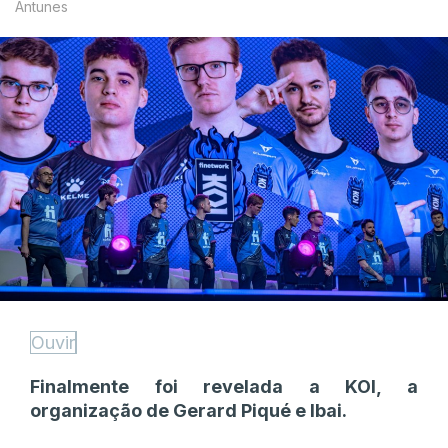
Antunes
Ouvir
Finalmente foi revelada a KOI, a
organização de Gerard Piqué e Ibai.