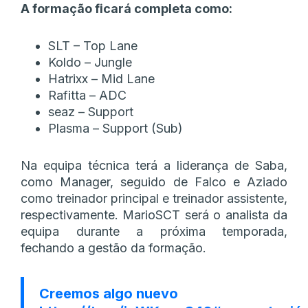
A formação ficará completa como:
SLT – Top Lane
Koldo – Jungle
Hatrixx – Mid Lane
Rafitta – ADC
seaz – Support
Plasma – Support (Sub)
Na equipa técnica terá a liderança de Saba,
como Manager, seguido de Falco e Aziado
como treinador principal e treinador assistente,
respectivamente. MarioSCT será o analista da
equipa durante a próxima temporada,
fechando a gestão da formação.
Creemos algo nuevo