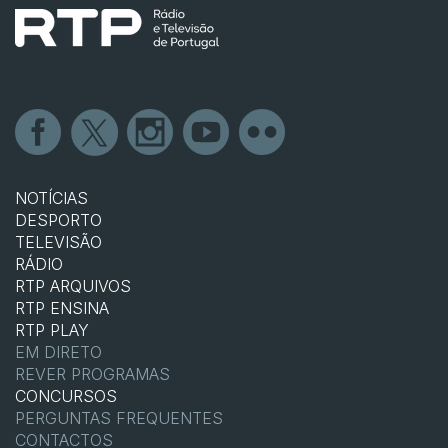
NOTÍCIAS
DESPORTO
TELEVISÃO
RÁDIO
RTP ARQUIVOS
RTP ENSINA
RTP PLAY
EM DIRETO
REVER PROGRAMAS
CONCURSOS
PERGUNTAS FREQUENTES
CONTACTOS