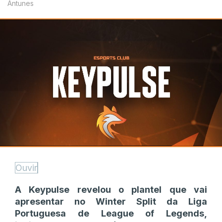
Antunes
Ouvir
A Keypulse revelou o plantel que vai
apresentar no Winter Split da Liga
Portuguesa de League of Legends,