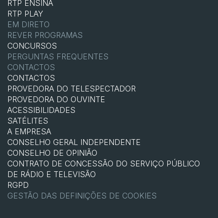
RTP ENSINA
RTP PLAY
EM DIRETO
REVER PROGRAMAS
CONCURSOS
PERGUNTAS FREQUENTES
CONTACTOS
CONTACTOS
PROVEDORA DO TELESPECTADOR
PROVEDORA DO OUVINTE
ACESSIBILIDADES
SATÉLITES
A EMPRESA
CONSELHO GERAL INDEPENDENTE
CONSELHO DE OPINIÃO
CONTRATO DE CONCESSÃO DO SERVIÇO PÚBLICO
DE RÁDIO E TELEVISÃO
RGPD
GESTÃO DAS DEFINIÇÕES DE COOKIES