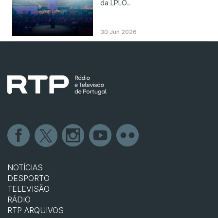
da LPLO...
30 Jun 2026
NOTÍCIAS
DESPORTO
TELEVISÃO
RÁDIO
RTP ARQUIVOS