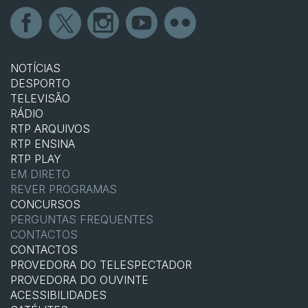
NOTÍCIAS
DESPORTO
TELEVISÃO
RÁDIO
RTP ARQUIVOS
RTP ENSINA
RTP PLAY
EM DIRETO
REVER PROGRAMAS
CONCURSOS
PERGUNTAS FREQUENTES
CONTACTOS
CONTACTOS
PROVEDORA DO TELESPECTADOR
PROVEDORA DO OUVINTE
ACESSIBILIDADES