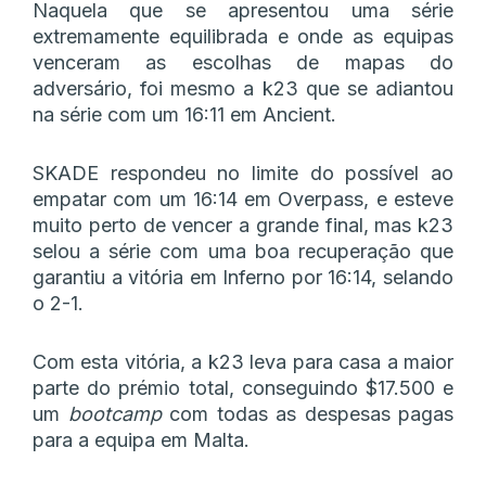
Naquela que se apresentou uma série
extremamente equilibrada e onde as equipas
venceram as escolhas de mapas do
adversário, foi mesmo a k23 que se adiantou
na série com um 16:11 em Ancient.
SKADE respondeu no limite do possível ao
empatar com um 16:14 em Overpass, e esteve
muito perto de vencer a grande final, mas k23
selou a série com uma boa recuperação que
garantiu a vitória em Inferno por 16:14, selando
o 2-1.
Com esta vitória, a k23 leva para casa a maior
parte do prémio total, conseguindo $17.500 e
um
bootcamp
com todas as despesas pagas
para a equipa em Malta.