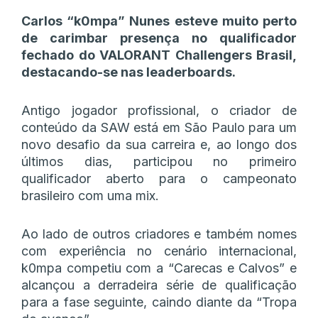
Carlos “k0mpa” Nunes esteve muito perto
de carimbar presença no qualificador
fechado do VALORANT Challengers Brasil,
destacando-se nas leaderboards.
Antigo jogador profissional, o criador de
conteúdo da SAW está em São Paulo para um
novo desafio da sua carreira e, ao longo dos
últimos dias, participou no primeiro
qualificador aberto para o campeonato
brasileiro com uma mix.
Ao lado de outros criadores e também nomes
com experiência no cenário internacional,
k0mpa competiu com a “Carecas e Calvos” e
alcançou a derradeira série de qualificação
para a fase seguinte, caindo diante da “Tropa