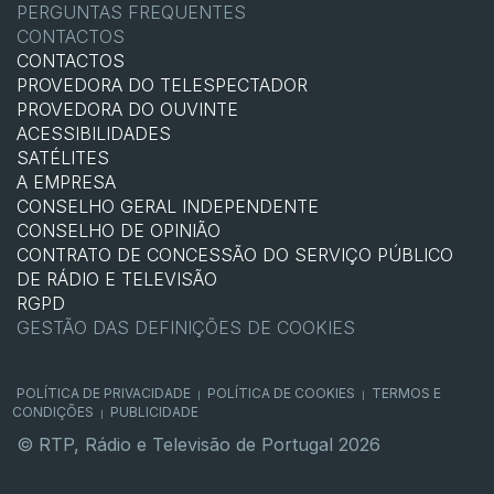
PERGUNTAS FREQUENTES
CONTACTOS
CONTACTOS
PROVEDORA DO TELESPECTADOR
PROVEDORA DO OUVINTE
ACESSIBILIDADES
SATÉLITES
A EMPRESA
CONSELHO GERAL INDEPENDENTE
CONSELHO DE OPINIÃO
CONTRATO DE CONCESSÃO DO SERVIÇO PÚBLICO
DE RÁDIO E TELEVISÃO
RGPD
GESTÃO DAS DEFINIÇÕES DE COOKIES
POLÍTICA DE PRIVACIDADE
POLÍTICA DE COOKIES
TERMOS E
|
|
CONDIÇÕES
PUBLICIDADE
|
© RTP, Rádio e Televisão de Portugal 2026