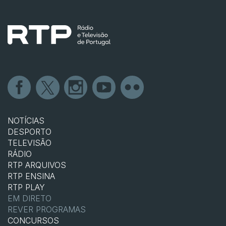
NOTÍCIAS
DESPORTO
TELEVISÃO
RÁDIO
RTP ARQUIVOS
RTP ENSINA
RTP PLAY
EM DIRETO
REVER PROGRAMAS
CONCURSOS