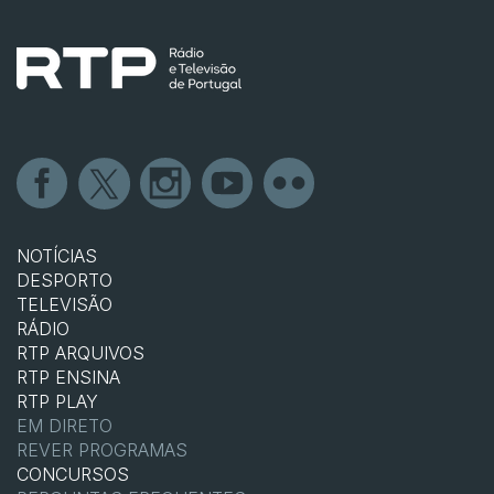
NOTÍCIAS
DESPORTO
TELEVISÃO
RÁDIO
RTP ARQUIVOS
RTP ENSINA
RTP PLAY
EM DIRETO
REVER PROGRAMAS
CONCURSOS