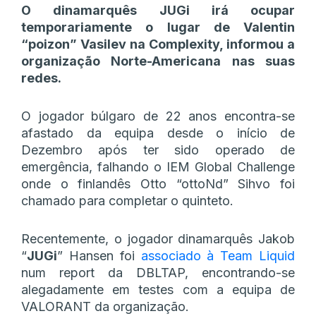
O dinamarquês JUGi irá ocupar
temporariamente o lugar de Valentin
“poizon” Vasilev na Complexity, informou a
organização Norte-Americana nas suas
redes.
O jogador búlgaro de 22 anos encontra-se
afastado da equipa desde o início de
Dezembro após ter sido operado de
emergência, falhando o IEM Global Challenge
onde o finlandês Otto “ottoNd” Sihvo foi
chamado para completar o quinteto.
Recentemente, o jogador dinamarquês Jakob
“
JUGi
” Hansen foi
associado à Team Liquid
num report da DBLTAP, encontrando-se
alegadamente em testes com a equipa de
VALORANT da organização.