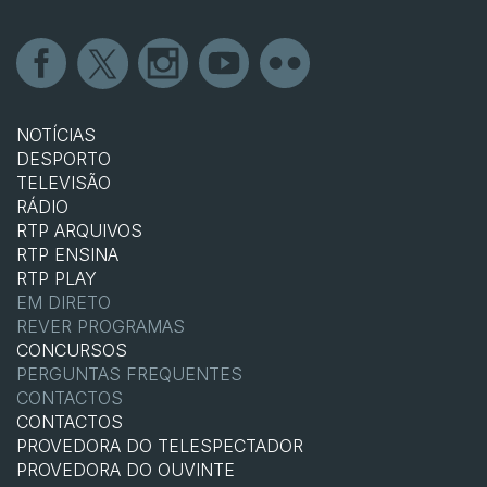
NOTÍCIAS
DESPORTO
TELEVISÃO
RÁDIO
RTP ARQUIVOS
RTP ENSINA
RTP PLAY
EM DIRETO
REVER PROGRAMAS
CONCURSOS
PERGUNTAS FREQUENTES
CONTACTOS
CONTACTOS
PROVEDORA DO TELESPECTADOR
PROVEDORA DO OUVINTE