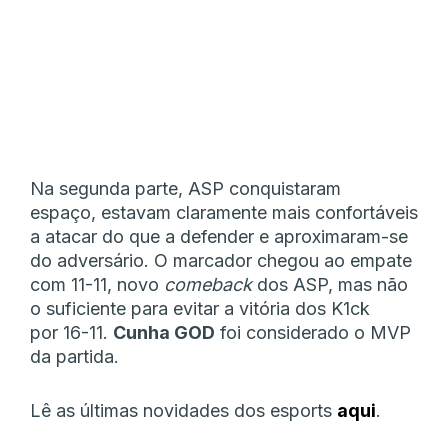
Na segunda parte, ASP conquistaram
espaço, estavam claramente mais confortáveis
a atacar do que a defender e aproximaram-se
do adversário. O marcador chegou ao empate
com 11-11, novo
comeback
dos ASP, mas não
o suficiente para evitar a vitória dos K1ck
por 16-11.
Cunha GOD
foi considerado o MVP
da partida.
Lê as últimas novidades dos esports
aqui
.