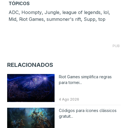
TÓPICOS
,
,
,
,
,
ADC
Hoompty
Jungle
league of legends
lol
,
,
,
,
Mid
Riot Games
summoner's rift
Supp
top
PUB
RELACIONADOS
Riot Games simplifica regras
para tornei...
4 Ago 2026
Códigos para ícones clássicos
gratuit...