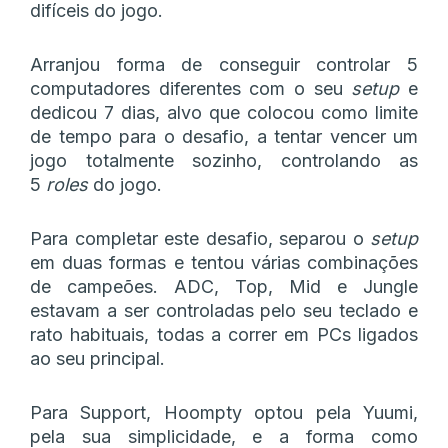
difíceis do jogo.
Arranjou forma de conseguir controlar 5
computadores diferentes com o seu
setup
e
dedicou 7 dias, alvo que colocou como limite
de tempo para o desafio, a tentar vencer um
jogo totalmente sozinho, controlando as
5
roles
do jogo.
Para completar este desafio, separou o
setup
em duas formas e tentou várias combinações
de campeões. ADC, Top, Mid e Jungle
estavam a ser controladas pelo seu teclado e
rato habituais, todas a correr em PCs ligados
ao seu principal.
Para Support, Hoompty optou pela Yuumi,
pela sua simplicidade, e a forma como