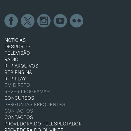
NOTÍCIAS
DESPORTO
TELEVISÃO
RÁDIO
RTP ARQUIVOS
RTP ENSINA
RTP PLAY
EM DIRETO
REVER PROGRAMAS
CONCURSOS
PERGUNTAS FREQUENTES
CONTACTOS
CONTACTOS
PROVEDORA DO TELESPECTADOR
PROVEDORA DO OUVINTE