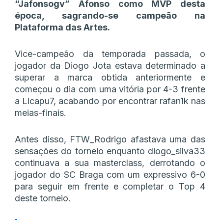
“Jafonsogv” Afonso como MVP desta
época, sagrando-se campeão na
Plataforma das Artes.
Vice-campeão da temporada passada, o
jogador da Diogo Jota estava determinado a
superar a marca obtida anteriormente e
começou o dia com uma vitória por 4-3 frente
a Licapu7, acabando por encontrar rafan1k nas
meias-finais.
Antes disso, FTW_Rodrigo afastava uma das
sensações do torneio enquanto diogo_silva33
continuava a sua masterclass, derrotando o
jogador do SC Braga com um expressivo 6-0
para seguir em frente e completar o Top 4
deste torneio.