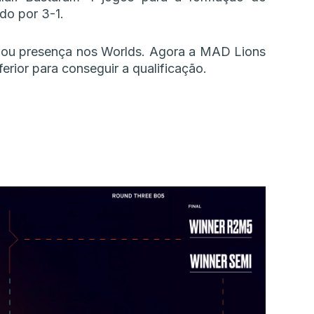
do por 3-1.
rmou presença nos Worlds. Agora a MAD Lions
ferior para conseguir a qualificação.