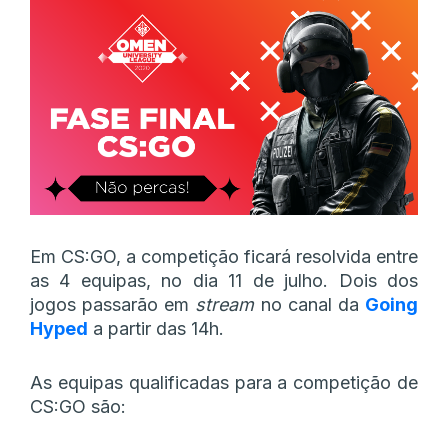
Em CS:GO, a competição ficará resolvida entre
as 4 equipas, no dia 11 de julho. Dois dos
jogos passarão em
stream
no canal da
Going
Hyped
a partir das 14h.
As equipas qualificadas para a competição de
CS:GO são: