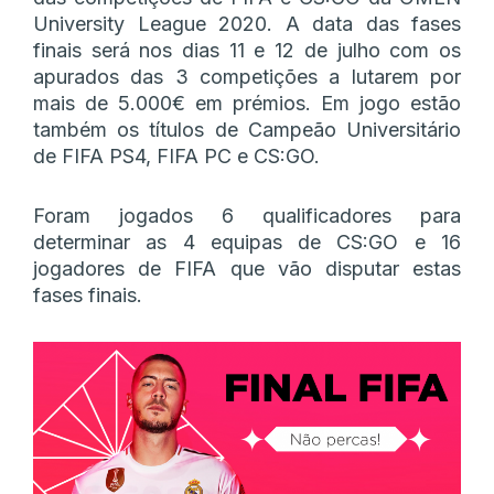
University League 2020. A data das fases
finais será nos dias 11 e 12 de julho com os
apurados das 3 competições a lutarem por
mais de 5.000€ em prémios. Em jogo estão
também os títulos de Campeão Universitário
de FIFA PS4, FIFA PC e CS:GO.
Foram jogados 6 qualificadores para
determinar as 4 equipas de CS:GO e 16
jogadores de FIFA que vão disputar estas
fases finais.