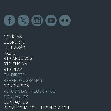
NOTÍCIAS
DESPORTO
TELEVISÃO
RÁDIO
RTP ARQUIVOS
RTP ENSINA
RTP PLAY
EM DIRETO
REVER PROGRAMAS
CONCURSOS
PERGUNTAS FREQUENTES
CONTACTOS
CONTACTOS
PROVEDORA DO TELESPECTADOR