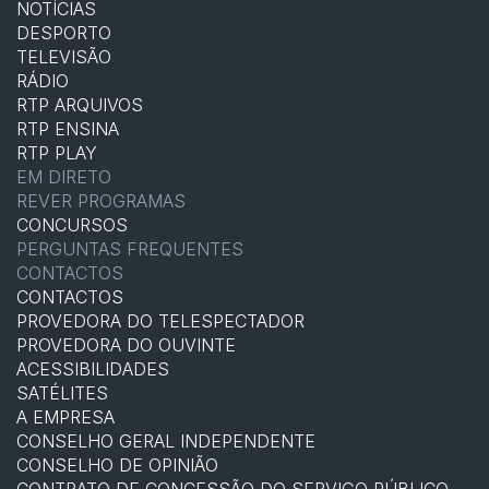
NOTÍCIAS
DESPORTO
TELEVISÃO
RÁDIO
RTP ARQUIVOS
RTP ENSINA
RTP PLAY
EM DIRETO
REVER PROGRAMAS
CONCURSOS
PERGUNTAS FREQUENTES
CONTACTOS
CONTACTOS
PROVEDORA DO TELESPECTADOR
PROVEDORA DO OUVINTE
ACESSIBILIDADES
SATÉLITES
A EMPRESA
CONSELHO GERAL INDEPENDENTE
CONSELHO DE OPINIÃO
CONTRATO DE CONCESSÃO DO SERVIÇO PÚBLICO