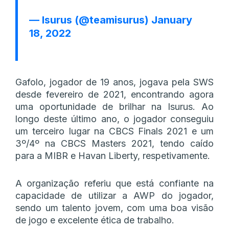
— Isurus (@teamisurus)
January
18, 2022
Gafolo, jogador de 19 anos, jogava pela SWS
desde fevereiro de 2021, encontrando agora
uma oportunidade de brilhar na Isurus. Ao
longo deste último ano, o jogador conseguiu
um terceiro lugar na CBCS Finals 2021 e um
3º/4º na CBCS Masters 2021, tendo caído
para a MIBR e Havan Liberty, respetivamente.
A organização referiu que está confiante na
capacidade de utilizar a AWP do jogador,
sendo um talento jovem, com uma boa visão
de jogo e excelente ética de trabalho.