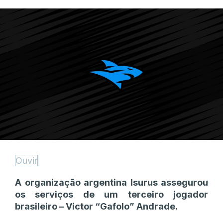
Ouvir
A organização argentina Isurus assegurou
os serviços de um terceiro jogador
brasileiro – Victor “Gafolo” Andrade.