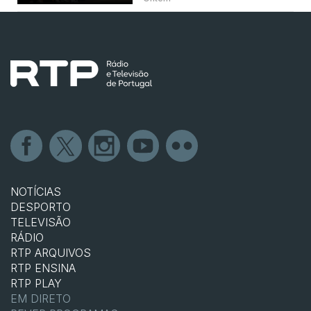
NOTÍCIAS
DESPORTO
TELEVISÃO
RÁDIO
RTP ARQUIVOS
RTP ENSINA
RTP PLAY
EM DIRETO