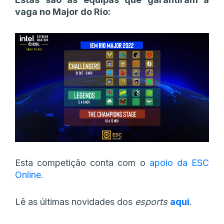
vaga no Major do Rio:
Esta competição conta com o
apoio da ESC
Online.
Lê as últimas novidades dos
esports
aqui
.