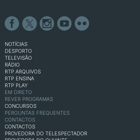
NOTÍCIAS
DESPORTO
TELEVISÃO
RÁDIO
RTP ARQUIVOS
RTP ENSINA
RTP PLAY
EM DIRETO
REVER PROGRAMAS
CONCURSOS
PERGUNTAS FREQUENTES
CONTACTOS
CONTACTOS
PROVEDORA DO TELESPECTADOR