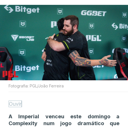
Fotografia: PGL/João Ferreira
Ouvir
A Imperial venceu este domingo a
Complexity num jogo dramático que